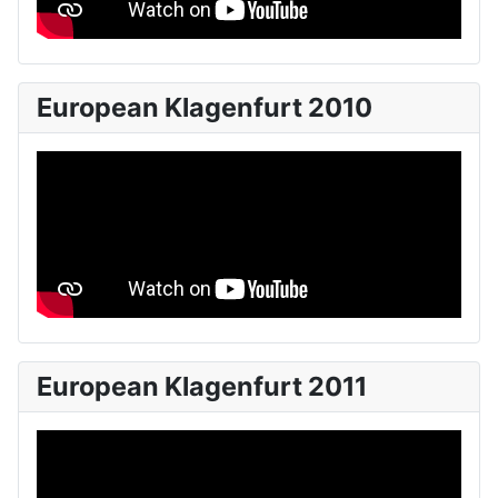
European Klagenfurt 2010
European Klagenfurt 2011