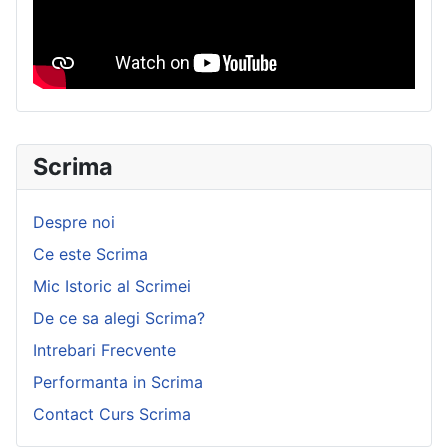
Scrima
Despre noi
Ce este Scrima
Mic Istoric al Scrimei
De ce sa alegi Scrima?
Intrebari Frecvente
Performanta in Scrima
Contact Curs Scrima