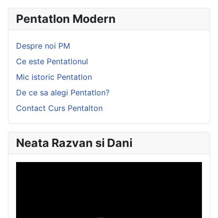
Pentatlon Modern
Despre noi PM
Ce este Pentatlonul
Mic istoric Pentatlon
De ce sa alegi Pentatlon?
Contact Curs Pentalton
Neata Razvan si Dani