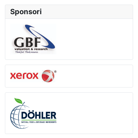
Sponsori