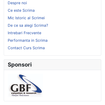
Despre noi
Ce este Scrima
Mic Istoric al Scrimei
De ce sa alegi Scrima?
Intrebari Frecvente
Performanta in Scrima
Contact Curs Scrima
Sponsori