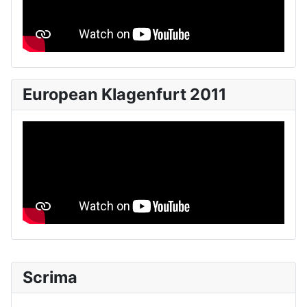
European Klagenfurt 2011
Scrima