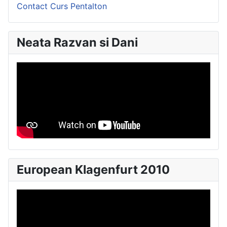
Contact Curs Pentalton
Neata Razvan si Dani
European Klagenfurt 2010