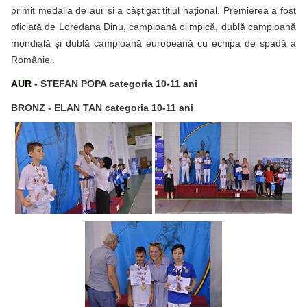
primit medalia de aur și a câștigat titlul național. Premierea a fost
oficiată de Loredana Dinu, campioană olimpică, dublă campioană
mondială și dublă campioană europeană cu echipa de spadă a
României.
AUR
- STEFAN POPA categoria 10-11 ani
BRONZ - ELAN TAN categoria 10-11 ani