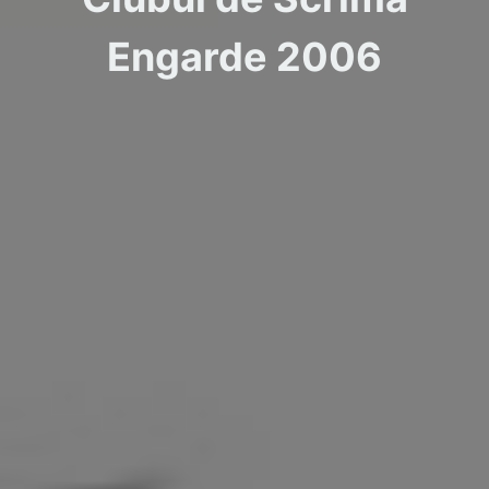
Engarde 2006