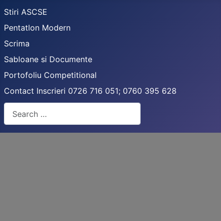
Stiri ASCSE
Pentatlon Modern
Scrima
Sabloane si Documente
Portofoliu Competitional
Contact Inscrieri 0726 716 051; 0760 395 628
Search