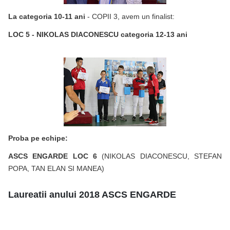
La categoria 10-11 ani
- COPII 3, avem un finalist:
LOC 5 - NIKOLAS DIACONESCU categoria 12-13 ani
Proba pe echipe:
ASCS ENGARDE LOC 6
(NIKOLAS DIACONESCU, STEFAN
POPA, TAN ELAN SI MANEA)
Laureatii anului 2018 ASCS ENGARDE