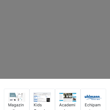
Magazin
Kids
Academi
Echipam